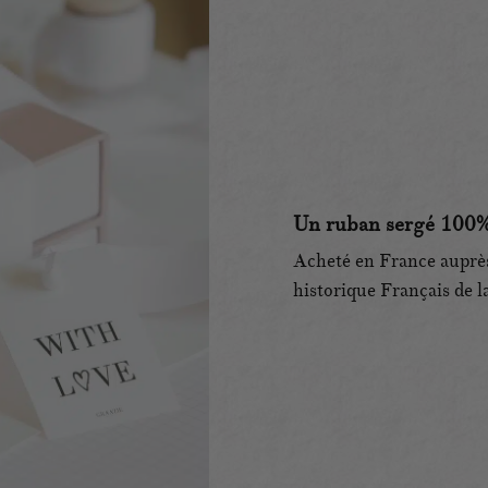
Un ruban sergé 100%
Acheté en France auprès
historique Français de l