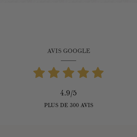
AVIS GOOGLE
4.9/5
PLUS DE 300 AVIS