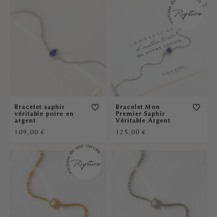
Bracelet saphir
Bracelet Mon
véritable poire en
Premier Saphir
argent
Véritable Argent
109,00
€
125,00
€