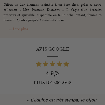
Offrez un 1er diamant véritable à un être cher, grâce à notre
collection « Mon Précieux Diamant ». Il s’agit d’un bracelet
précieux et ajustable, disponible en taille bébé, enfant, femme et
homme. Ajoutez jusqu’à 4 diamants en or...
... Lire plus
AVIS GOOGLE
4.9/5
PLUS DE 300 AVIS
« L’équipe est très sympa, le bijou