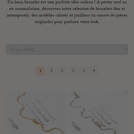
Un beau bracelet est une parfaite idée cadeau ! À porter seul ou
en accumulation, découvrez notre sélection de bracelets fins et
intemporels, des modèles colorés et joailliers ou encore de pièces
originales pour parfaire votre look.
1
2
3
4
5