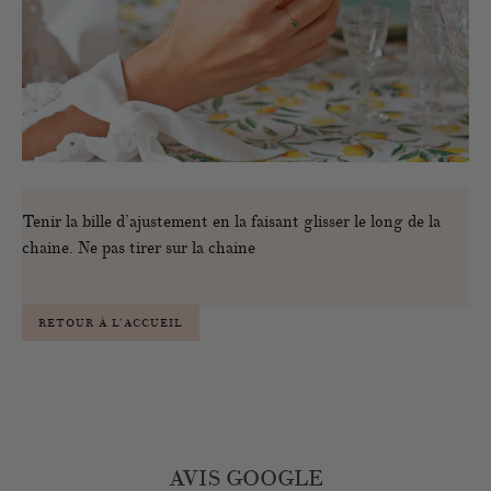
Tenir la bille d’ajustement en la faisant glisser le long de la
chaine. Ne pas tirer sur la chaine
RETOUR À L’ACCUEIL
AVIS GOOGLE