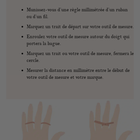
Munissez-vous d’une règle millimétrée d’un ruban
ou d’un fil.
Marquez un trait de départ sur votre outil de mesure.
Enroulez votre outil de mesure autour du doigt qui
portera la bague.
Marquez un trait ou votre outil de mesure, fermera le
cercle.
Mesurer la distance en millimètre entre le début de
votre outil de mesure et votre marque.