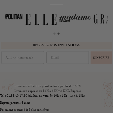
RECEVEZ NOS INVITATIONS
S'INSCRIRE
Livraison offerte en point relais à partir de 150€
Livraison express en 24H à 48H via DHL Express
Tél : 01.88.40.17.60 (du lun. au ven. de 10h à 13h – 14h à 18h)
Bijoux garantis 6 mois
Paiement sécurisé & 3 fois sans frais