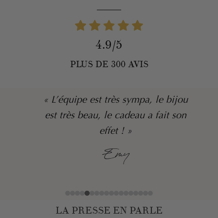
4.9/5
PLUS DE 300 AVIS
« L’équipe est très sympa, le bijou
est très beau, le cadeau a fait son
effet ! »
Emy
LA PRESSE EN PARLE