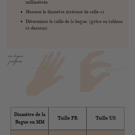
millimétrée.
Mesurer le diamètre intérieur de celle-ci.
Déterminer la taille de la bague. (grâce au tableau
ci-dessous)
Diamètre de la
Taille FR
Taille US
Bague en MM