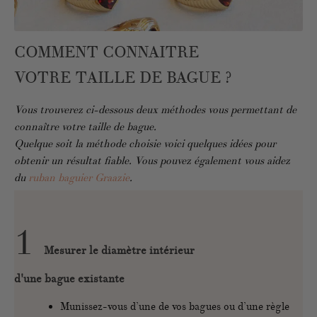
COMMENT CONNAITRE
VOTRE TAILLE DE BAGUE ?
Vous trouverez ci-dessous deux méthodes vous permettant de
connaître votre taille de bague.
Quelque soit la méthode choisie voici quelques idées pour
obtenir un résultat fiable. Vous pouvez également vous aidez
du
ruban baguier Graazie
.
1
Mesurer le diamètre intérieur
d'une bague existante
Munissez-vous d’une de vos bagues ou d’une règle