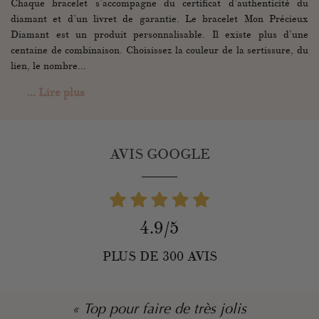
Chaque bracelet s’accompagne du certificat d’authenticité du
diamant et d’un livret de garantie. Le bracelet Mon Précieux
Diamant est un produit personnalisable. Il existe plus d’une
centaine de combinaison. Choisissez la couleur de la sertissure, du
lien, le nombre...
... Lire plus
AVIS GOOGLE
4.9/5
PLUS DE 300 AVIS
« L’équipe est très sympa, le bijou