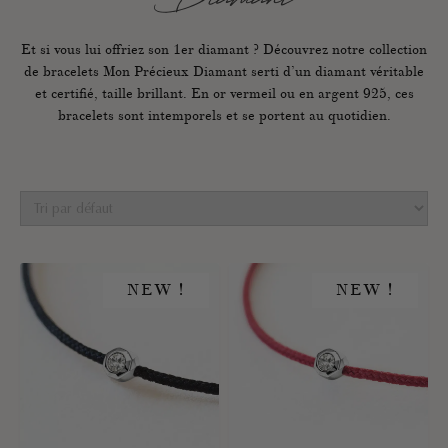
Diamant
Et si vous lui offriez son 1er diamant ? Découvrez notre collection
de bracelets Mon Précieux Diamant serti d’un diamant véritable
et certifié, taille brillant. En or vermeil ou en argent 925, ces
bracelets sont intemporels et se portent au quotidien.
NEW !
NEW !