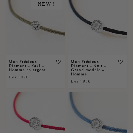
NEW !
Mon Précieux
Mon Précieux
Diamant – Kaki –
Diamant – Noir –
Homme en argent
Grand modèle –
Homme
Dès 109€
Dès 185€