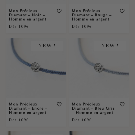
Mon Précieux
Mon Précieux
Diamant – Noir –
Diamant – Rouge –
Homme en argent
Homme en argent
Dès 109€
Dès 109€
NEW !
NEW !
Mon Précieux
Mon Précieux
Diamant – Encre –
Diamant – Bleu Gris
Homme en argent
– Homme en argent
Dès 109€
Dès 109€