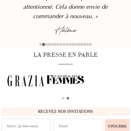
attentionné. Cela donne envie de
commander à nouveau. »
Hélène
LA PRESSE EN PARLE
RECEVEZ NOS INVITATIONS
S'INSCRIRE