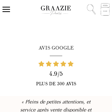
AVIS GOOGLE
4.9/5
PLUS DE 300 AVIS
« Pleins de petites attentions, et
service après vente disponible et