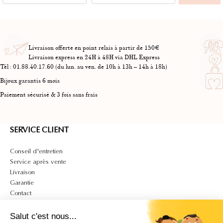
Livraison offerte en point relais à partir de 150€
Livraison express en 24H à 48H via DHL Express
Tél : 01.88.40.17.60 (du lun. au ven. de 10h à 13h – 14h à 18h)
Bijoux garantis 6 mois
Paiement sécurisé & 3 fois sans frais
SERVICE CLIENT
Conseil d'entretien
Service après vente
Livraison
Garantie
Contact
A PROPOS
Salut c'est nous...