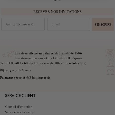
RECEVEZ NOS INVITATIONS
S'INSCRIRE
Livraison offerte en point relais à partir de 150€
Livraison express en 24H à 48H via DHL Express
Tél : 01.88.40.17.60 (du lun. au ven. de 10h à 13h – 14h à 18h)
Bijoux garantis 6 mois
Paiement sécurisé & 3 fois sans frais
SERVICE CLIENT
Conseil d'entretien
Service après vente