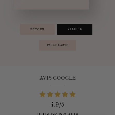
VALIDER
RETOUR
PAS DE CARTE
AVIS GOOGLE
4.9/5
PLUS DE 300 AVIS