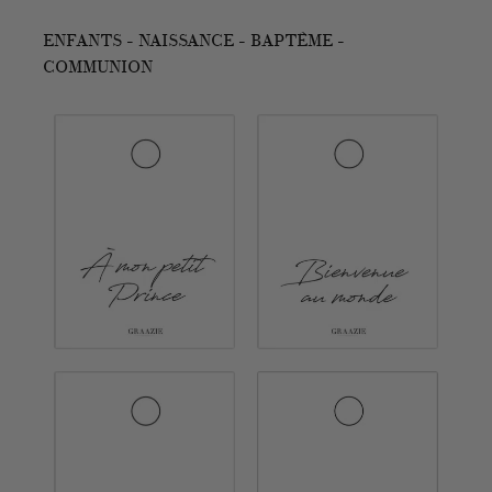
ENFANTS - NAISSANCE - BAPTÊME -
COMMUNION