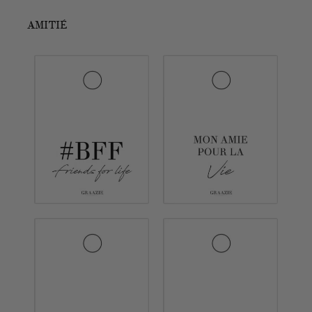
AMITIÉ