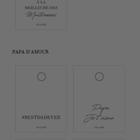
PAPA D'AMOUR