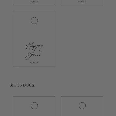
MOTS DOUX