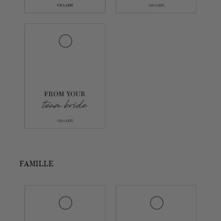
FAMILLE