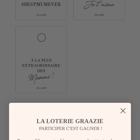
MERCI
LA LOTERIE GRAAZIE
PARTICIPER C'EST GAGNER !