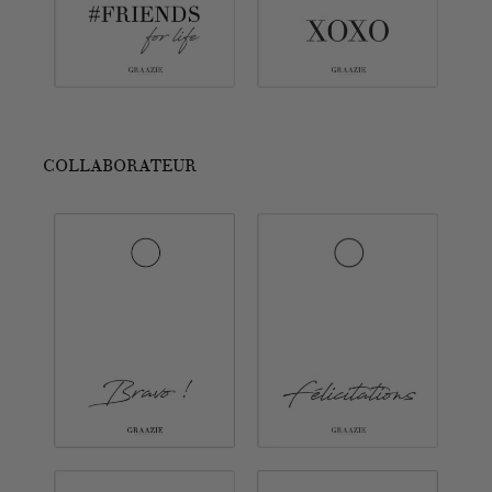
COLLABORATEUR