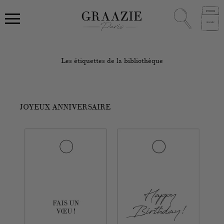
Les étiquettes de la bibliothèque
JOYEUX ANNIVERSAIRE