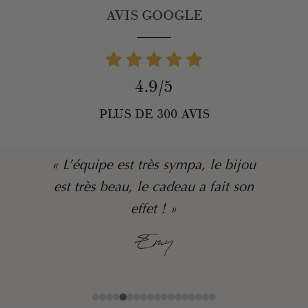
AVIS GOOGLE
4.9/5
PLUS DE 300 AVIS
« L’équipe est très sympa, le bijou
est très beau, le cadeau a fait son
effet ! »
Emy