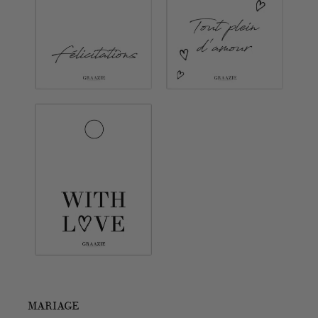
MARIAGE