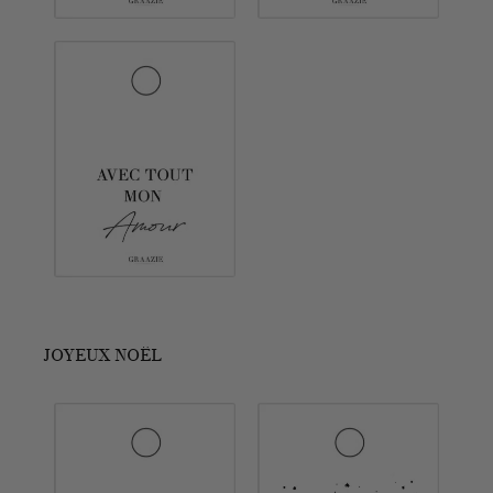
JOYEUX NOËL