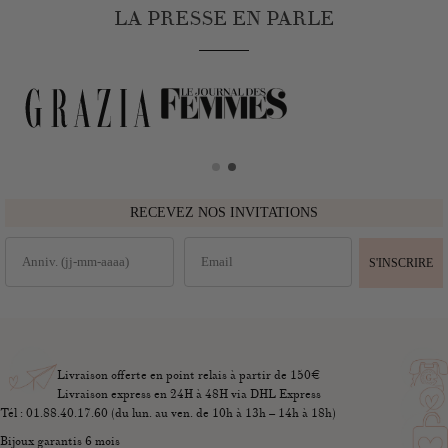
LA PRESSE EN PARLE
RECEVEZ NOS INVITATIONS
S'INSCRIRE
Livraison offerte en point relais à partir de 150€
Livraison express en 24H à 48H via DHL Express
Tél : 01.88.40.17.60 (du lun. au ven. de 10h à 13h – 14h à 18h)
Bijoux garantis 6 mois