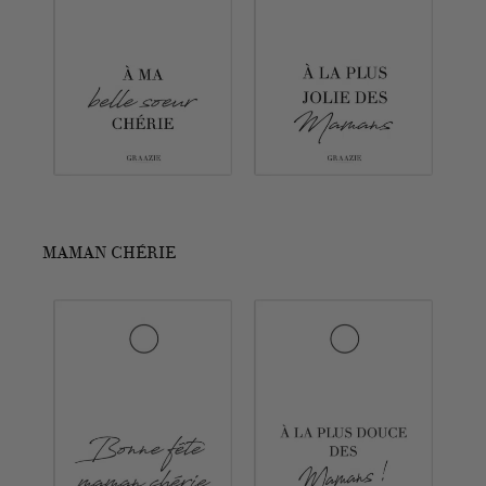
MAMAN CHÉRIE