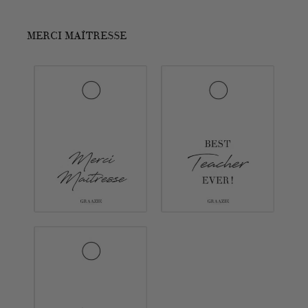
MERCI MAÎTRESSE