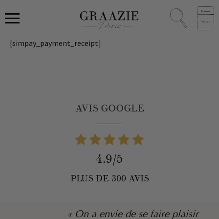
[simpay_payment_receipt]
AVIS GOOGLE
4.9/5
PLUS DE 300 AVIS
« On a envie de se faire plaisir