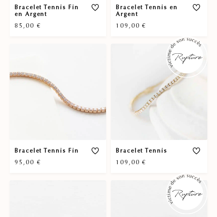
Bracelet Tennis Fin
Bracelet Tennis en
en Argent
Argent
85,00
€
109,00
€
Bracelet Tennis Fin
Bracelet Tennis
95,00
€
109,00
€