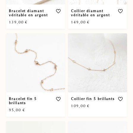
Bracelet diamant
Collier diamant
véritable en argent
véritable en argent
139,00
€
149,00
€
Bracelet fin 5
Collier fin 5 brillants
brillants
109,00
€
95,00
€