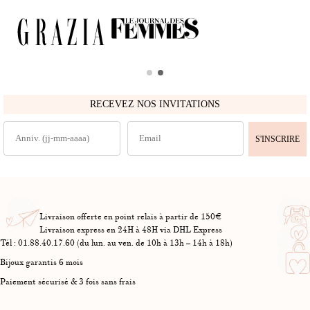
RECEVEZ NOS INVITATIONS
S'INSCRIRE
Livraison offerte en point relais à partir de 150€
Livraison express en 24H à 48H via DHL Express
Tél : 01.88.40.17.60 (du lun. au ven. de 10h à 13h – 14h à 18h)
Bijoux garantis 6 mois
Paiement sécurisé & 3 fois sans frais