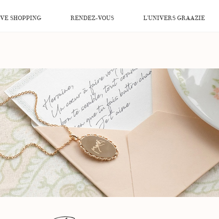
IVE SHOPPING
RENDEZ-VOUS
L’UNIVERS GRAAZIE