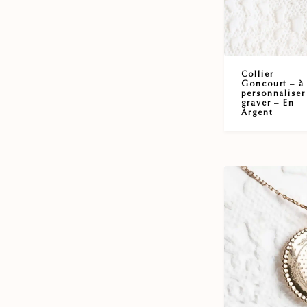
Collier
Goncourt – à
personnaliser
graver – En
Argent