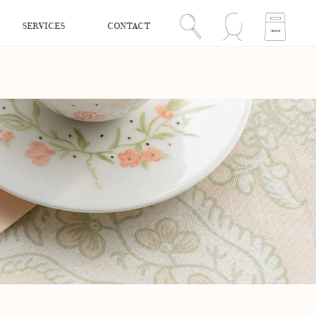
SERVICES
CONTACT