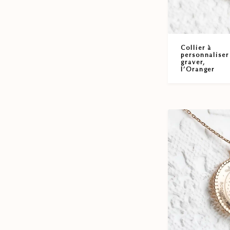
Collier à
personnaliser
graver,
l’Oranger