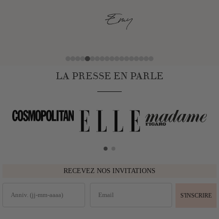
Emy
LA PRESSE EN PARLE
RECEVEZ NOS INVITATIONS
S'INSCRIRE