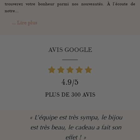
trouverez votre bonheur parmi nos nouveautés. À l’écoute de
notre...
... Lire plus
AVIS GOOGLE
4.9/5
PLUS DE 300 AVIS
« L’équipe est très sympa, le bijou
est très beau, le cadeau a fait son
effet ! »