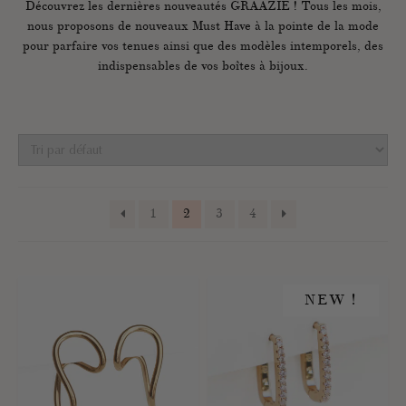
Découvrez les dernières nouveautés GRAAZIE ! Tous les mois,
nous proposons de nouveaux Must Have à la pointe de la mode
pour parfaire vos tenues ainsi que des modèles intemporels, des
indispensables de vos boîtes à bijoux.
1
2
3
4
NEW !