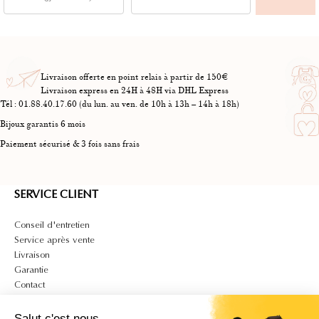
Livraison offerte en point relais à partir de 150€
Livraison express en 24H à 48H via DHL Express
Tél : 01.88.40.17.60 (du lun. au ven. de 10h à 13h – 14h à 18h)
Bijoux garantis 6 mois
Paiement sécurisé & 3 fois sans frais
SERVICE CLIENT
Conseil d'entretien
Service après vente
Livraison
Garantie
Contact
A PROPOS
Salut c'est nous...