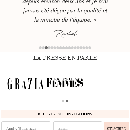
depuis environ deux ans et je n'ai
jamais été déçue par la qualité et
la minutie de l'équipe. »
Rachel
LA PRESSE EN PARLE
RECEVEZ NOS INVITATIONS
S'INSCRIRE