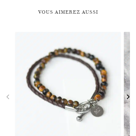
VOUS AIMEREZ AUSSI