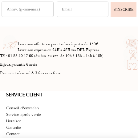
S'INSCRIRE
Livraison offerte en point relais à partir de 150€
Livraison express en 24H à 48H via DHL Express
Tél : 01.88.40.17.60 (du lun. au ven. de 10h à 13h – 14h à 18h)
Bijoux garantis 6 mois
Paiement sécurisé & 3 fois sans frais
SERVICE CLIENT
Conseil d'entretien
Service après vente
Livraison
Garantie
Contact