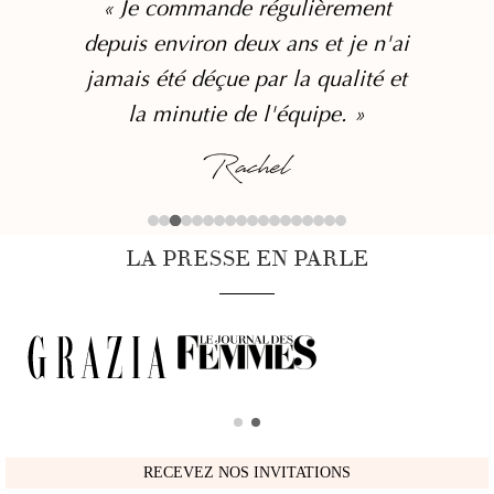
« Je commande régulièrement
depuis environ deux ans et je n'ai
jamais été déçue par la qualité et
la minutie de l'équipe. »
Rachel
LA PRESSE EN PARLE
RECEVEZ NOS INVITATIONS