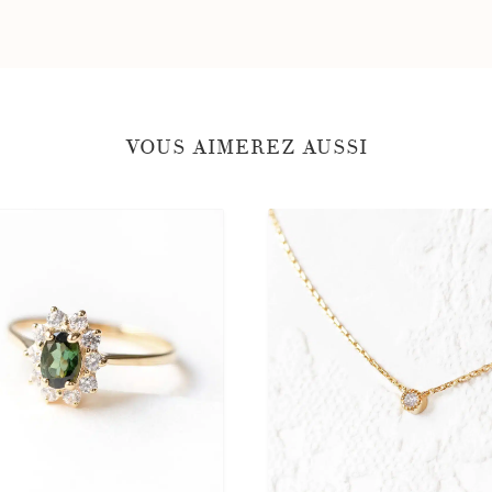
VOUS AIMEREZ AUSSI