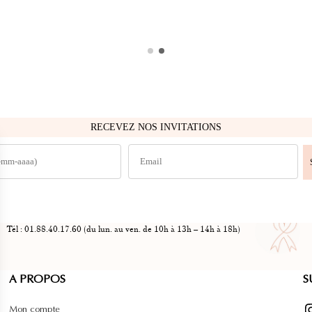
RECEVEZ NOS INVITATIONS
Tél : 01.88.40.17.60 (du lun. au ven. de 10h à 13h – 14h à 18h)
A PROPOS
S
Instag
Mon compte