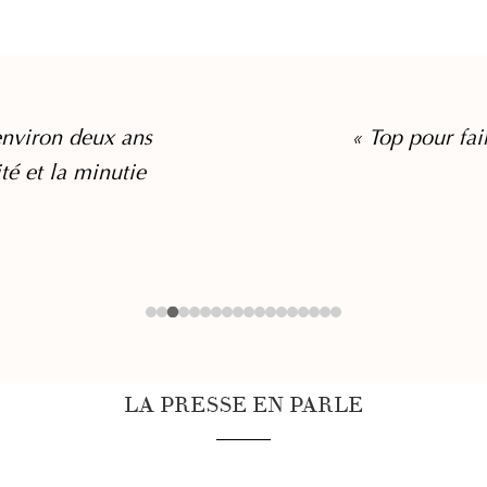
nviron deux ans
« Top pour fai
ité et la minutie
LA PRESSE EN PARLE