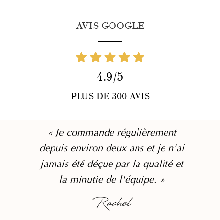
AVIS GOOGLE
4.9/5
PLUS DE 300 AVIS
« Je commande régulièrement
depuis environ deux ans et je n'ai
jamais été déçue par la qualité et
la minutie de l'équipe. »
Rachel