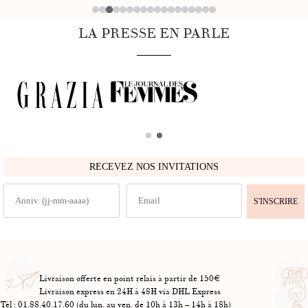
LA PRESSE EN PARLE
RECEVEZ NOS INVITATIONS
S'INSCRIRE
Livraison offerte en point relais à partir de 150€
Livraison express en 24H à 48H via DHL Express
Tél : 01.88.40.17.60 (du lun. au ven. de 10h à 13h – 14h à 18h)