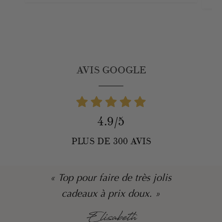
AVIS GOOGLE
4.9/5
PLUS DE 300 AVIS
« Top pour faire de très jolis
cadeaux à prix doux. »
Elisabeth