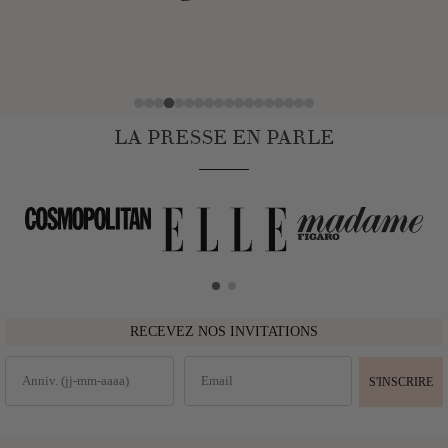
LA PRESSE EN PARLE
RECEVEZ NOS INVITATIONS
S'INSCRIRE