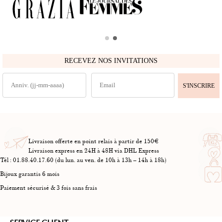
RECEVEZ NOS INVITATIONS
S'INSCRIRE
Livraison offerte en point relais à partir de 150€
Livraison express en 24H à 48H via DHL Express
Tél : 01.88.40.17.60 (du lun. au ven. de 10h à 13h – 14h à 18h)
Bijoux garantis 6 mois
Paiement sécurisé & 3 fois sans frais