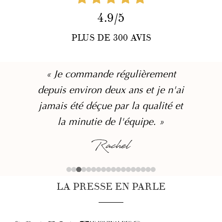
4.9/5
PLUS DE 300 AVIS
« Je commande régulièrement
depuis environ deux ans et je n'ai
jamais été déçue par la qualité et
la minutie de l'équipe. »
Rachel
LA PRESSE EN PARLE