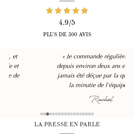
4.9/5
PLUS DE 300 AVIS
« Je commande régulièrement
depuis environ deux ans et je n'ai
jamais été déçue par la qualité et
la minutie de l'équipe. »
Rachel
LA PRESSE EN PARLE