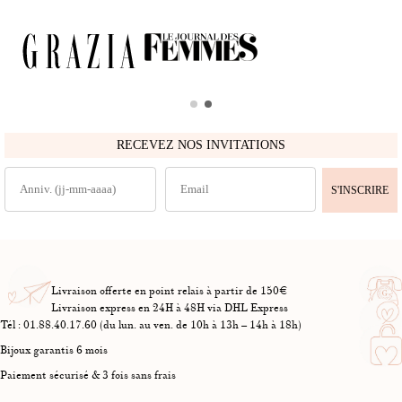
RECEVEZ NOS INVITATIONS
S'INSCRIRE
Livraison offerte en point relais à partir de 150€
Livraison express en 24H à 48H via DHL Express
Tél : 01.88.40.17.60 (du lun. au ven. de 10h à 13h – 14h à 18h)
Bijoux garantis 6 mois
Paiement sécurisé & 3 fois sans frais