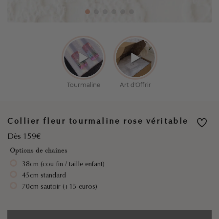
Collier fleur tourmaline rose véritable
Dès 159€
Options de chaines
38cm (cou fin / taille enfant)
45cm standard
70cm sautoir (+15 euros)