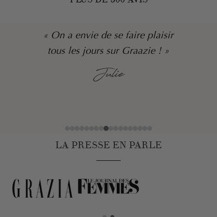
« On a envie de se faire plaisir
tous les jours sur Graazie ! »
Julie
LA PRESSE EN PARLE