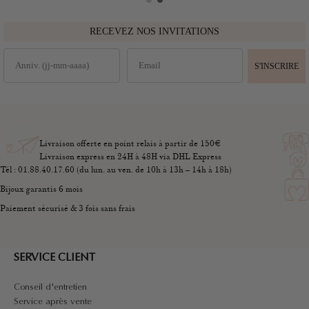
RECEVEZ NOS INVITATIONS
S'INSCRIRE
Livraison offerte en point relais à partir de 150€
Livraison express en 24H à 48H via DHL Express
Tél : 01.88.40.17.60 (du lun. au ven. de 10h à 13h – 14h à 18h)
Bijoux garantis 6 mois
Paiement sécurisé & 3 fois sans frais
SERVICE CLIENT
Conseil d'entretien
Service après vente