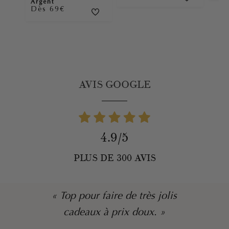
Argent
Dès 69€
AVIS GOOGLE
4.9/5
PLUS DE 300 AVIS
« Top pour faire de très jolis
cadeaux à prix doux. »