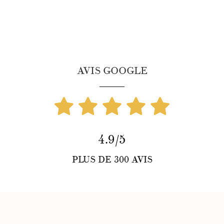
AVIS GOOGLE
4.9/5
PLUS DE 300 AVIS