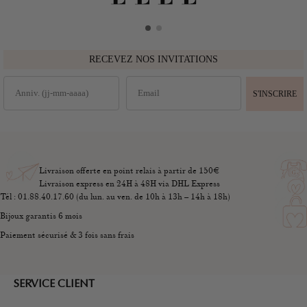
RECEVEZ NOS INVITATIONS
S'INSCRIRE
Livraison offerte en point relais à partir de 150€
Livraison express en 24H à 48H via DHL Express
Tél : 01.88.40.17.60 (du lun. au ven. de 10h à 13h – 14h à 18h)
Bijoux garantis 6 mois
Paiement sécurisé & 3 fois sans frais
SERVICE CLIENT