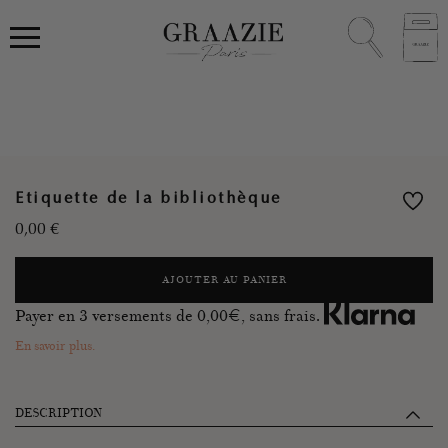
Etiquette de la bibliothèque
0,00
€
AJOUTER AU PANIER
Payer en 3 versements de
0,00
€, sans frais.
En savoir plus.
DESCRIPTION