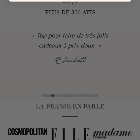
4.9/5
PLUS DE 300 AVIS
« Top pour faire de très jolis
cadeaux à prix doux. »
Elisabeth
LA PRESSE EN PARLE