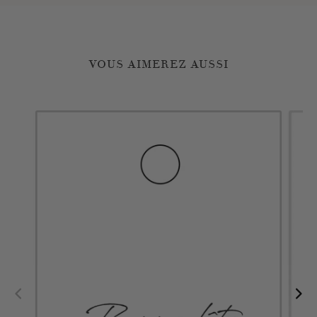
VOUS AIMEREZ AUSSI