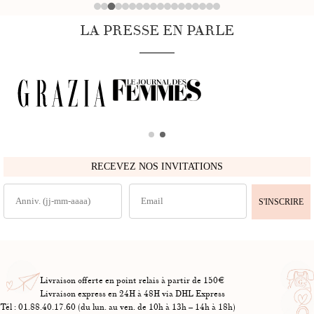
LA PRESSE EN PARLE
RECEVEZ NOS INVITATIONS
S'INSCRIRE
Livraison offerte en point relais à partir de 150€
Livraison express en 24H à 48H via DHL Express
Tél : 01.88.40.17.60 (du lun. au ven. de 10h à 13h – 14h à 18h)