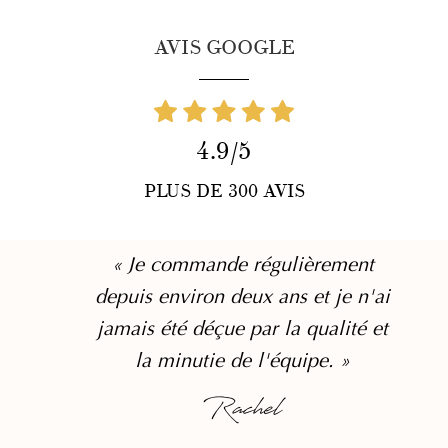
AVIS GOOGLE
4.9/5
PLUS DE 300 AVIS
« Je commande régulièrement
depuis environ deux ans et je n'ai
jamais été déçue par la qualité et
la minutie de l'équipe. »
Rachel