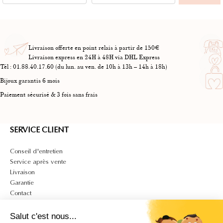
Livraison offerte en point relais à partir de 150€
Livraison express en 24H à 48H via DHL Express
Tél : 01.88.40.17.60 (du lun. au ven. de 10h à 13h – 14h à 18h)
Bijoux garantis 6 mois
Paiement sécurisé & 3 fois sans frais
SERVICE CLIENT
Conseil d'entretien
Service après vente
Livraison
Garantie
Contact
A PROPOS
Salut c'est nous...