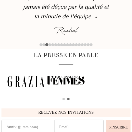
jamais été déçue par la qualité et
la minutie de l'équipe. »
Rachel
LA PRESSE EN PARLE
RECEVEZ NOS INVITATIONS
S'INSCRIRE