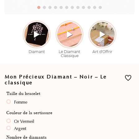
Mon Précieux Diamant – Noir – Le
classique
Taille du bracelet
Femme
Couleur de la sertissure
Or Vermeil
Argent
Nombre de diamants