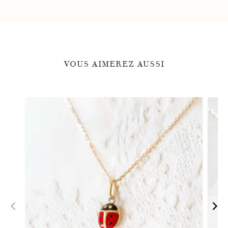
VOUS AIMEREZ AUSSI