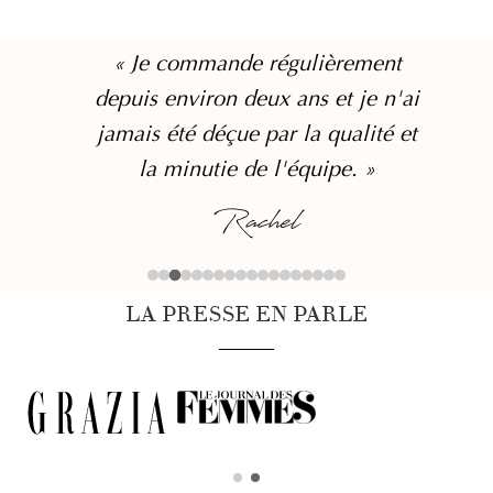
« Je commande régulièrement
depuis environ deux ans et je n'ai
jamais été déçue par la qualité et
la minutie de l'équipe. »
Rachel
LA PRESSE EN PARLE