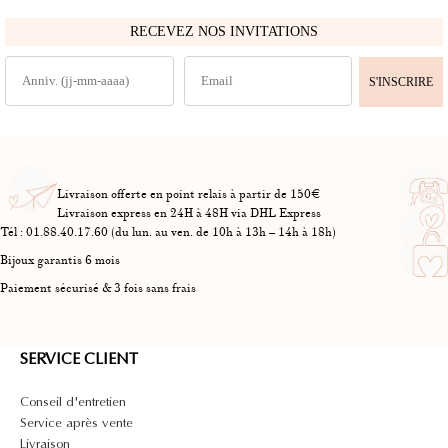
RECEVEZ NOS INVITATIONS
S'INSCRIRE
Livraison offerte en point relais à partir de 150€
Livraison express en 24H à 48H via DHL Express
Tél : 01.88.40.17.60 (du lun. au ven. de 10h à 13h – 14h à 18h)
Bijoux garantis 6 mois
Paiement sécurisé & 3 fois sans frais
SERVICE CLIENT
Conseil d'entretien
Service après vente
Livraison