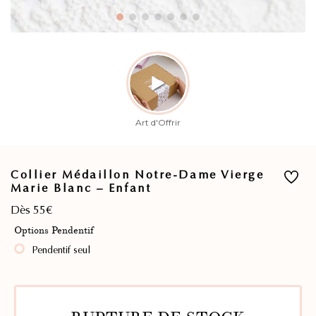
Collier Médaillon Notre-Dame Vierge
Marie Blanc – Enfant
Dès 55€
Options Pendentif
Pendentif seul