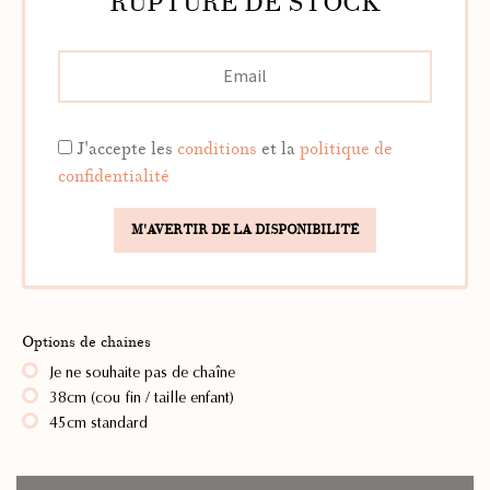
RUPTURE DE STOCK
J'accepte les
conditions
et la
politique de
confidentialité
Options de chaines
Je ne souhaite pas de chaîne
38cm (cou fin / taille enfant)
45cm standard