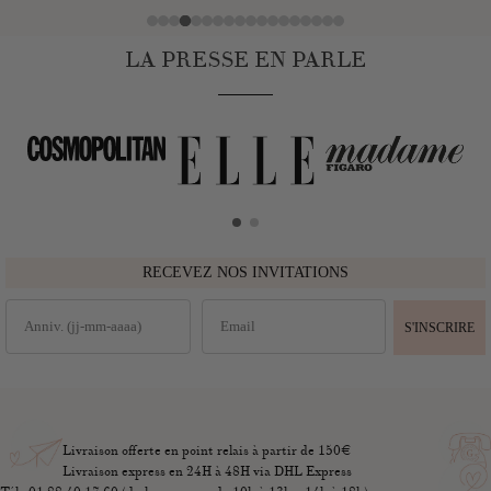
LA PRESSE EN PARLE
RECEVEZ NOS INVITATIONS
S'INSCRIRE
Livraison offerte en point relais à partir de 150€
Livraison express en 24H à 48H via DHL Express