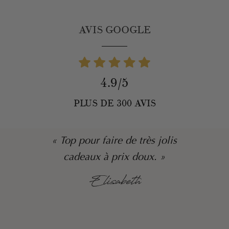
AVIS GOOGLE
4.9/5
PLUS DE 300 AVIS
« Top pour faire de très jolis
cadeaux à prix doux. »
Elisabeth