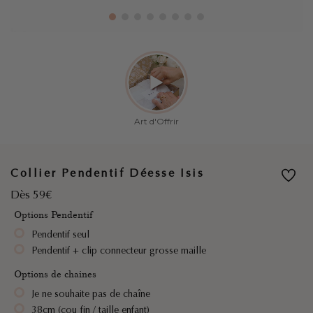
Collier Pendentif Déesse Isis
Dès 59€
Options Pendentif
Pendentif seul
Pendentif + clip connecteur grosse maille
Options de chaines
Je ne souhaite pas de chaîne
38cm (cou fin / taille enfant)