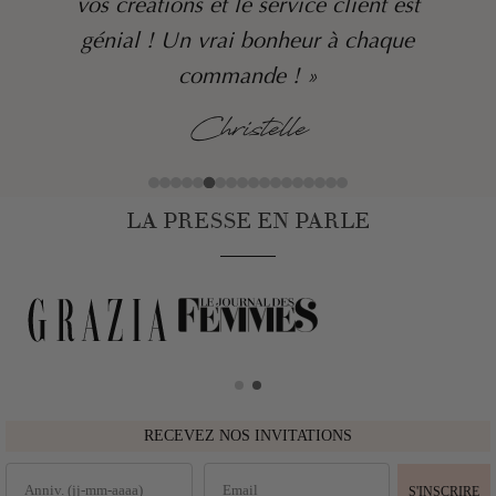
vos créations et le service client est
génial ! Un vrai bonheur à chaque
commande ! »
Christelle
LA PRESSE EN PARLE
RECEVEZ NOS INVITATIONS
S'INSCRIRE