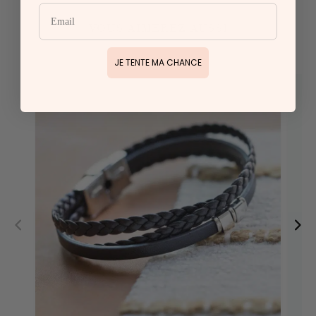
VOUS AIMEREZ AUSSI
JE TENTE MA CHANCE