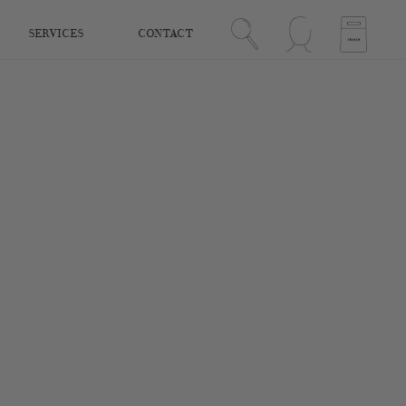
SERVICES
CONTACT