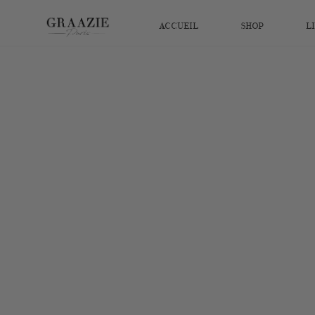
ACCUEIL
SHOP
L