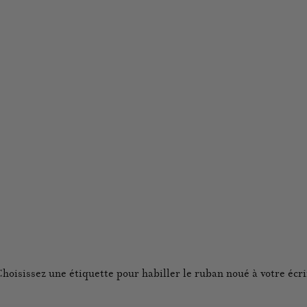
hoisissez une étiquette pour habiller le ruban noué à votre écr