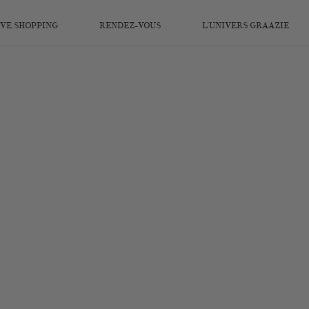
IVE SHOPPING
RENDEZ-VOUS
L’UNIVERS GRAAZIE