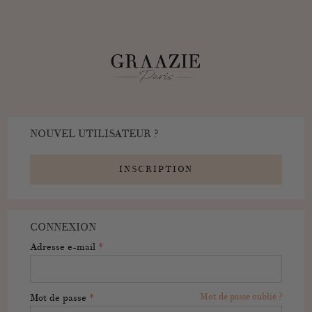
NOUVEL UTILISATEUR ?
INSCRIPTION
CONNEXION
Adresse e-mail
*
Mot de passe oublié ?
Mot de passe
*