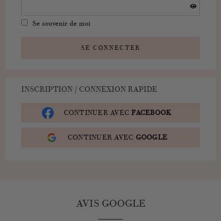
Se souvenir de moi
SE CONNECTER
INSCRIPTION / CONNEXION RAPIDE
CONTINUER AVEC
FACEBOOK
CONTINUER AVEC
GOOGLE
AVIS GOOGLE