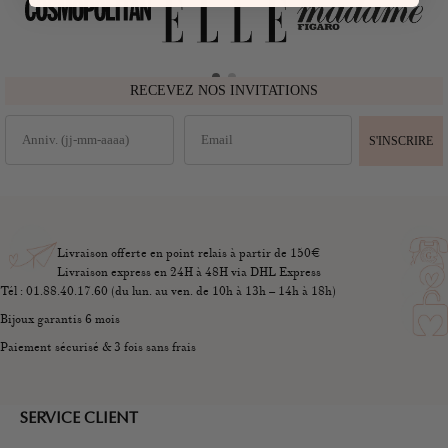
RECEVEZ NOS INVITATIONS
S'INSCRIRE
Livraison offerte en point relais à partir de 150€
Livraison express en 24H à 48H via DHL Express
Tél : 01.88.40.17.60 (du lun. au ven. de 10h à 13h – 14h à 18h)
Bijoux garantis 6 mois
Paiement sécurisé & 3 fois sans frais
SERVICE CLIENT