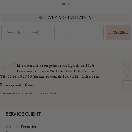
RECEVEZ NOS INVITATIONS
S'INSCRIRE
Livraison offerte en point relais à partir de 150€
Livraison express en 24H à 48H via DHL Express
Tél : 01.88.40.17.60 (du lun. au ven. de 10h à 13h – 14h à 18h)
Bijoux garantis 6 mois
Paiement sécurisé & 3 fois sans frais
SERVICE CLIENT
Conseil d'entretien