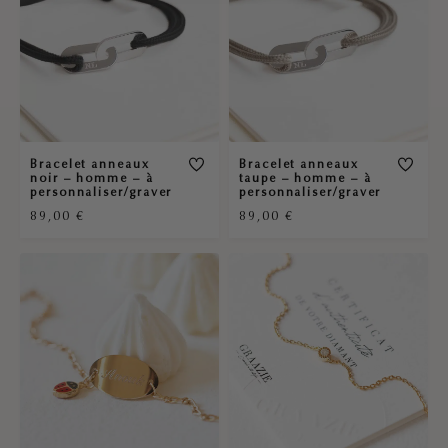
Bracelet anneaux
Bracelet anneaux
noir – homme – à
taupe – homme – à
personnaliser/graver
personnaliser/graver
89,00
€
89,00
€