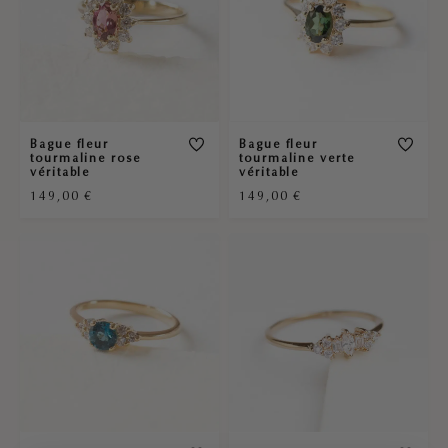
Bague fleur
Bague fleur
tourmaline rose
tourmaline verte
véritable
véritable
149,00
€
149,00
€