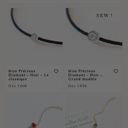
NEW !
Mon Précieux
Mon Précieux
Diamant – Noir – Le
Diamant – Noir –
classique
Grand modèle
Dès 100€
Dès 185€