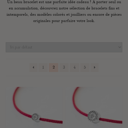
Un beau bracelet est une parfaite idée cadeau ! À porter seul ou
en accumulation, découvrez notre sélection de bracelets fins et
intemporels, des modèles colorés et joailliers ou encore de pièces
originales pour parfaire votre look.
1
2
3
4
5