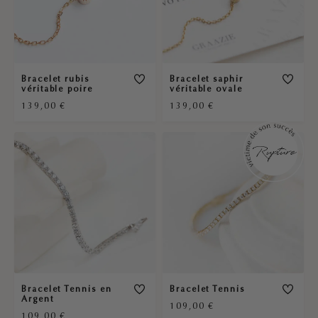
Bracelet rubis
Bracelet saphir
véritable poire
véritable ovale
139,00
€
139,00
€
Bracelet Tennis en
Bracelet Tennis
Argent
109,00
€
109,00
€