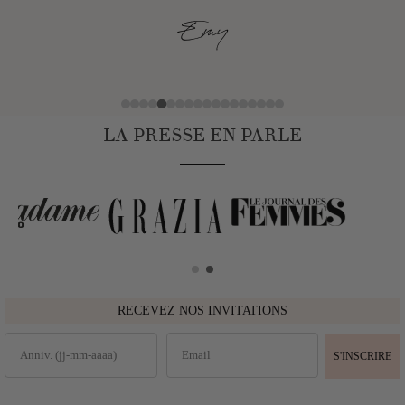
Emy
LA PRESSE EN PARLE
RECEVEZ NOS INVITATIONS
S'INSCRIRE