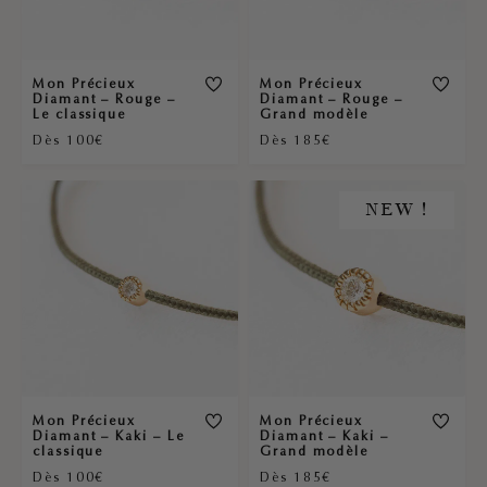
Mon Précieux
Mon Précieux
Diamant – Rouge –
Diamant – Rouge –
Le classique
Grand modèle
Dès 100€
Dès 185€
NEW !
Mon Précieux
Mon Précieux
Diamant – Kaki – Le
Diamant – Kaki –
classique
Grand modèle
Dès 100€
Dès 185€