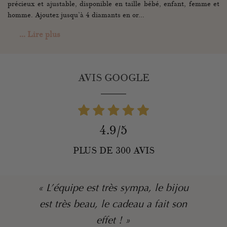
précieux et ajustable, disponible en taille bébé, enfant, femme et
homme. Ajoutez jusqu’à 4 diamants en or...
... Lire plus
AVIS GOOGLE
4.9/5
PLUS DE 300 AVIS
« L’équipe est très sympa, le bijou
est très beau, le cadeau a fait son
effet ! »