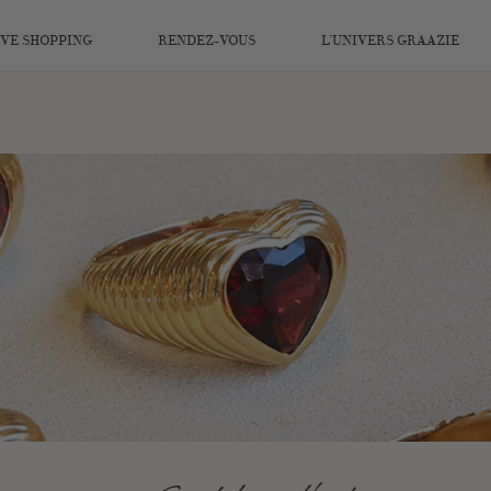
IVE SHOPPING
RENDEZ-VOUS
L’UNIVERS GRAAZIE