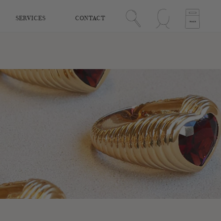
SERVICES
CONTACT