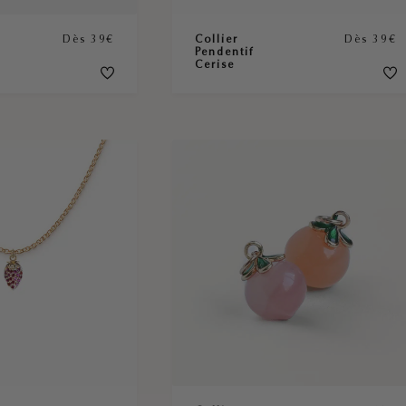
Dès 39€
Collier
Dès 39€
Pendentif
Cerise