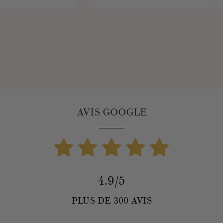
AVIS GOOGLE
4.9/5
PLUS DE 300 AVIS