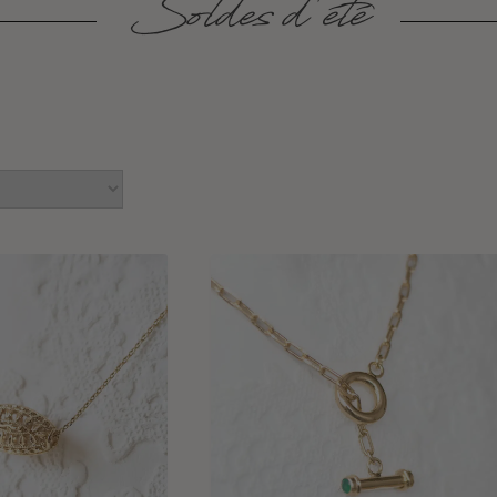
Soldes d'été