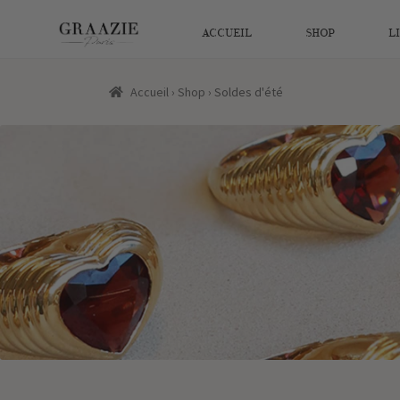
ACCUEIL
SHOP
L
Accueil
›
Shop
›
Soldes d'été