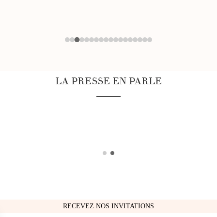
LA PRESSE EN PARLE
RECEVEZ NOS INVITATIONS