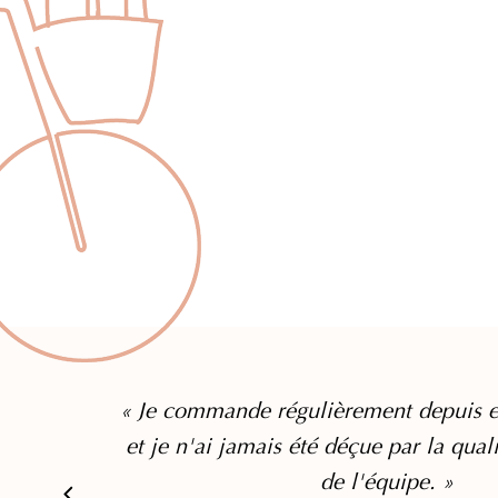
« Je commande régulièrement depuis e
et je n'ai jamais été déçue par la qual
de l'équipe. »