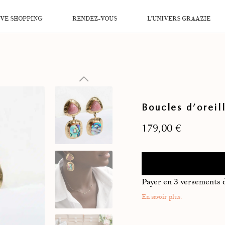
IVE SHOPPING
RENDEZ-VOUS
L’UNIVERS GRAAZIE
Boucles d’oreil
179,00
€
Payer en 3 versements
En savoir plus.