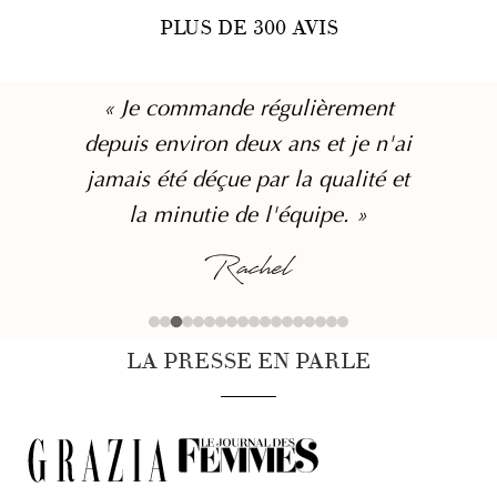
PLUS DE 300 AVIS
« Je commande régulièrement
depuis environ deux ans et je n'ai
jamais été déçue par la qualité et
la minutie de l'équipe. »
Rachel
LA PRESSE EN PARLE