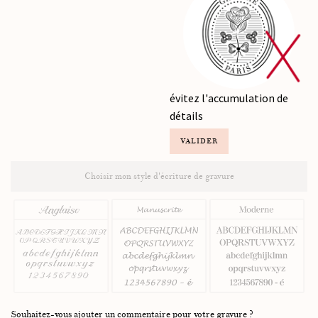
évitez l'accumulation de
détails
VALIDER
Choisir mon style d'écriture de gravure
Souhaitez-vous ajouter un commentaire pour votre gravure ?