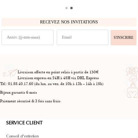
RECEVEZ NOS INVITATIONS
S'INSCRIRE
Livraison offerte en point relais à partir de 150€
Livraison express en 24H à 48H via DHL Express
Tél : 01.88.40.17.60 (du lun. au ven. de 10h à 13h – 14h à 18h)
Bijoux garantis 6 mois
Paiement sécurisé & 3 fois sans frais
SERVICE CLIENT
Conseil d'entretien