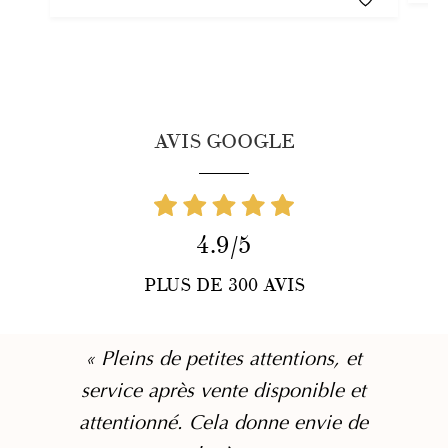
AVIS GOOGLE
4.9/5
PLUS DE 300 AVIS
« Pleins de petites attentions, et
service après vente disponible et
attentionné. Cela donne envie de