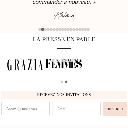
commander à nouveau. »
Hélène
LA PRESSE EN PARLE
RECEVEZ NOS INVITATIONS
S'INSCRIRE