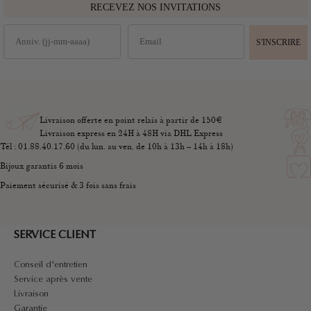
RECEVEZ NOS INVITATIONS
S'INSCRIRE
Livraison offerte en point relais à partir de 150€
Livraison express en 24H à 48H via DHL Express
Tél : 01.88.40.17.60 (du lun. au ven. de 10h à 13h – 14h à 18h)
Bijoux garantis 6 mois
Paiement sécurisé & 3 fois sans frais
SERVICE CLIENT
Conseil d'entretien
Service après vente
Livraison
Garantie