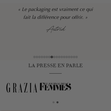
« Le packaging est vraiment ce qui
fait la différence pour offrir. »
Astrid
LA PRESSE EN PARLE