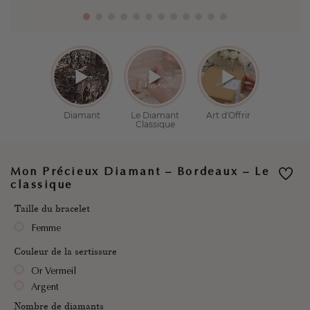
Mon Précieux Diamant – Bordeaux – Le
classique
Taille du bracelet
Femme
Couleur de la sertissure
Or Vermeil
Argent
Nombre de diamants