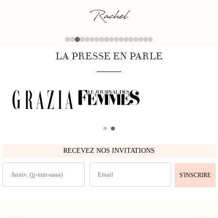
Rachel
LA PRESSE EN PARLE
RECEVEZ NOS INVITATIONS
S'INSCRIRE