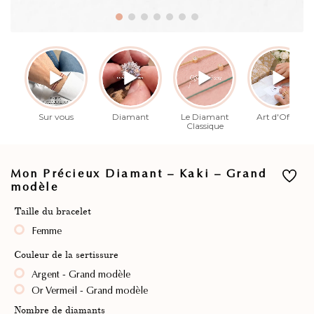
Mon Précieux Diamant – Kaki – Grand
modèle
Taille du bracelet
Femme
Couleur de la sertissure
Argent - Grand modèle
Or Vermeil - Grand modèle
Nombre de diamants