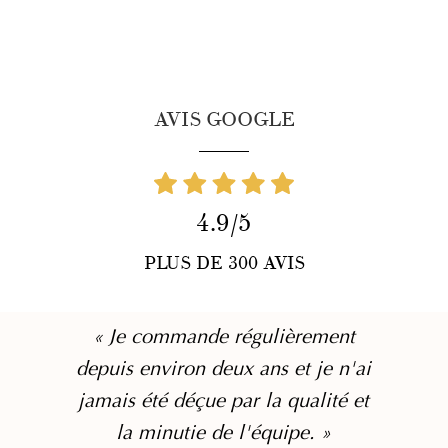
AVIS GOOGLE
4.9/5
PLUS DE 300 AVIS
« Je commande régulièrement
depuis environ deux ans et je n'ai
jamais été déçue par la qualité et
la minutie de l'équipe. »