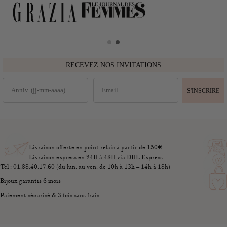
RECEVEZ NOS INVITATIONS
S'INSCRIRE
Livraison offerte en point relais à partir de 150€
Livraison express en 24H à 48H via DHL Express
Tél : 01.88.40.17.60 (du lun. au ven. de 10h à 13h – 14h à 18h)
Bijoux garantis 6 mois
Paiement sécurisé & 3 fois sans frais