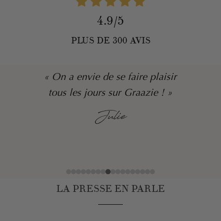
4.9/5
PLUS DE 300 AVIS
« On a envie de se faire plaisir
tous les jours sur Graazie ! »
Julie
LA PRESSE EN PARLE