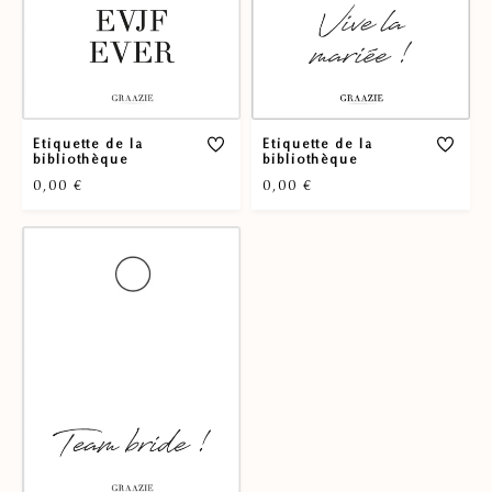
Etiquette de la
Etiquette de la
bibliothèque
bibliothèque
0,00
€
0,00
€