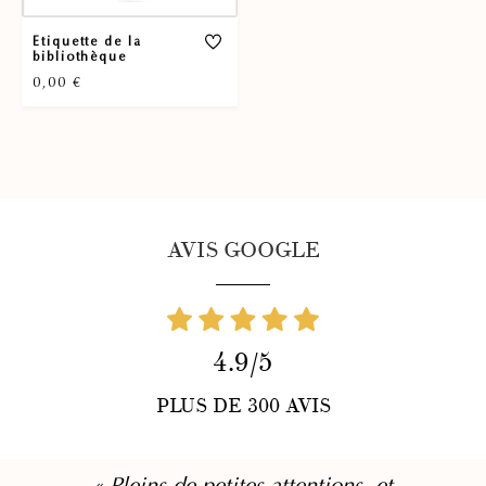
Etiquette de la
bibliothèque
0,00
€
AVIS GOOGLE
4.9/5
PLUS DE 300 AVIS
« Pleins de petites attentions, et