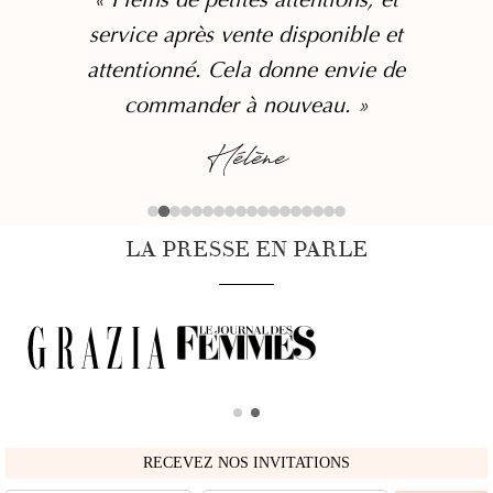
service après vente disponible et
attentionné. Cela donne envie de
commander à nouveau. »
Hélène
LA PRESSE EN PARLE
RECEVEZ NOS INVITATIONS