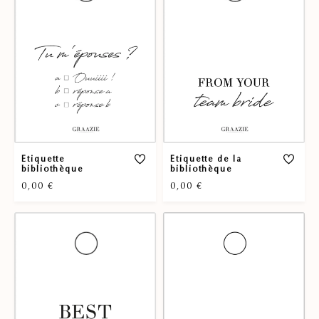
Etiquette
Etiquette de la
bibliothèque
bibliothèque
0,00
€
0,00
€