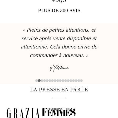
4.9/5
PLUS DE 300 AVIS
« Pleins de petites attentions, et
service après vente disponible et
attentionné. Cela donne envie de
commander à nouveau. »
Hélène
LA PRESSE EN PARLE