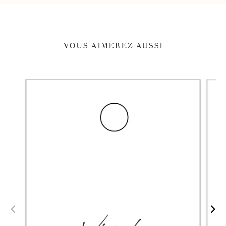
VOUS AIMEREZ AUSSI