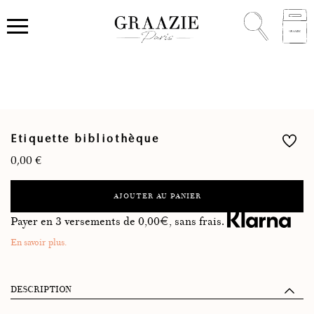
Etiquette bibliothèque
0,00
€
AJOUTER AU PANIER
Payer en 3 versements de
0,00
€, sans frais.
En savoir plus.
DESCRIPTION