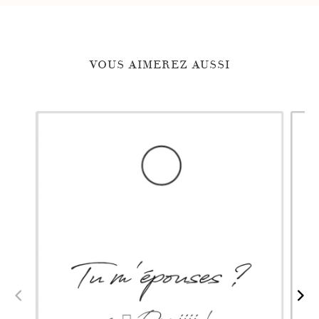
VOUS AIMEREZ AUSSI