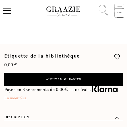
Etiquette de la bibliothèque
0,00
€
AJOUTER AU PANIER
Payer en 3 versements de
0,00
€, sans frais.
En savoir plus.
DESCRIPTION