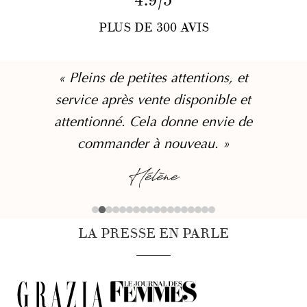
4.9/5
PLUS DE 300 AVIS
« Pleins de petites attentions, et
service après vente disponible et
attentionné. Cela donne envie de
commander à nouveau. »
Hélène
LA PRESSE EN PARLE