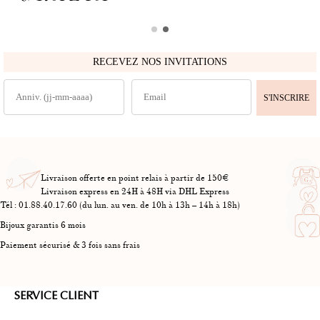
RECEVEZ NOS INVITATIONS
S'INSCRIRE
Livraison offerte en point relais à partir de 150€
Livraison express en 24H à 48H via DHL Express
Tél : 01.88.40.17.60 (du lun. au ven. de 10h à 13h – 14h à 18h)
Bijoux garantis 6 mois
Paiement sécurisé & 3 fois sans frais
SERVICE CLIENT